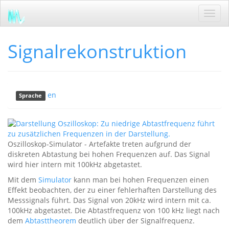
Toggl
navig
Signalrekonstruktion
en
Sprache
Oszilloskop-Simulator - Artefakte treten aufgrund der
diskreten Abtastung bei hohen Frequenzen auf. Das Signal
wird hier intern mit 100kHz abgetastet.
Mit dem
Simulator
kann man bei hohen Frequenzen einen
Effekt beobachten, der zu einer fehlerhaften Darstellung des
Messsignals führt. Das Signal von 20kHz wird intern mit ca.
100kHz abgetastet. Die Abtastfrequenz von 100 kHz liegt nach
dem
Abtasttheorem
deutlich über der Signalfrequenz.