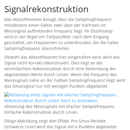
Signalrekonstruktion
Das Abtasttheorem besagt, dass die Samplingfrequenz
mindestens einen Faktor zwei über der höchsten im
Messsignal auftretenden Frequenz liegt. Im Oszilloskop
wird in der Regel ein Tiefpassfilter nach dem Eingang
geschaltet, um Frequenzen zu unterdrücken, die die halbe
Samplingfrequenz überschreiten.
Obwohl das Abtasttheorem hier eingehalten wird, wird das
Signal nicht korrekt rekonstruiert. Dies liegt an der
vereinfachten Rekonstruktion durch eine Verbindung der
abgetasteten Werte durch Linien. Wenn die Frequenz des
Messsignals nahe an der halben Samplingfrequenz liegt, wird
das Sinussignal nur mit wenigen Punkten abgetastet:
Abtastung des Messsignals mit 6facher Samplefrequenz.
Einfache Rekonstruktion durch Linien.
Obige Abbildung zeigt den Effekt. Pro Sinus-Periode
(schwarze Linie) wird das Signal mit 6 Punkten abgetastet.