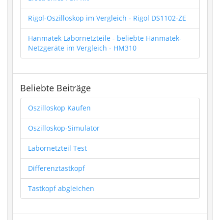
Rigol-Oszilloskop im Vergleich - Rigol DS1102-ZE
Hanmatek Labornetzteile - beliebte Hanmatek-
Netzgeräte im Vergleich - HM310
Beliebte Beiträge
Oszilloskop Kaufen
Oszilloskop-Simulator
Labornetzteil Test
Differenztastkopf
Tastkopf abgleichen