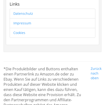
Links
Datenschutz
Impressum
Cookies
*Die Produktbilder und Buttons enthalten
Zurück
nach
einen Partnerlink zu Amazon.de oder zu
oben
Ebay. Wenn Sie auf Links zu verschiedenen
Produkten auf dieser Website klicken und
einen Kauf tätigen, kann dies dazu führen,
dass diese Website eine Provision erhält. Zu
den Partnerprogrammen und Affiliate-