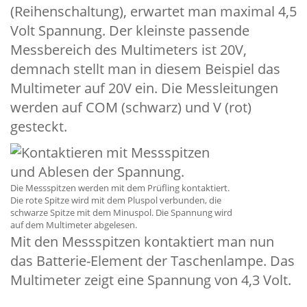
(Reihenschaltung), erwartet man maximal 4,5
Volt Spannung. Der kleinste passende
Messbereich des Multimeters ist 20V,
demnach stellt man in diesem Beispiel das
Multimeter auf 20V ein. Die Messleitungen
werden auf COM (schwarz) und V (rot)
gesteckt.
Die Messspitzen werden mit dem Prüfling kontaktiert.
Die rote Spitze wird mit dem Pluspol verbunden, die
schwarze Spitze mit dem Minuspol. Die Spannung wird
auf dem Multimeter abgelesen.
Mit den Messspitzen kontaktiert man nun
das Batterie-Element der Taschenlampe. Das
Multimeter zeigt eine Spannung von 4,3 Volt.