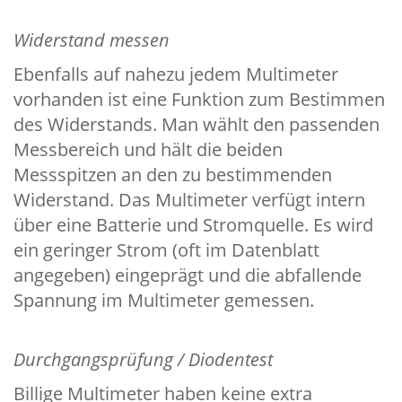
Widerstand messen
Ebenfalls auf nahezu jedem Multimeter
vorhanden ist eine Funktion zum Bestimmen
des Widerstands. Man wählt den passenden
Messbereich und hält die beiden
Messspitzen an den zu bestimmenden
Widerstand. Das Multimeter verfügt intern
über eine Batterie und Stromquelle. Es wird
ein geringer Strom (oft im Datenblatt
angegeben) eingeprägt und die abfallende
Spannung im Multimeter gemessen.
Durchgangsprüfung / Diodentest
Billige Multimeter haben keine extra