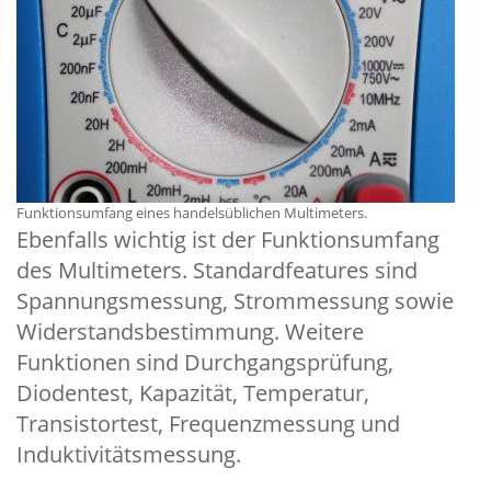
Funktionsumfang eines handelsüblichen Multimeters.
Ebenfalls wichtig ist der Funktionsumfang
des Multimeters. Standardfeatures sind
Spannungsmessung, Strommessung sowie
Widerstandsbestimmung. Weitere
Funktionen sind Durchgangsprüfung,
Diodentest, Kapazität, Temperatur,
Transistortest, Frequenzmessung und
Induktivitätsmessung.