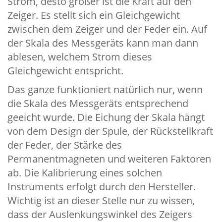
Strom, desto größer ist die Kraft auf den
Zeiger. Es stellt sich ein Gleichgewicht
zwischen dem Zeiger und der Feder ein. Auf
der Skala des Messgeräts kann man dann
ablesen, welchem Strom dieses
Gleichgewicht entspricht.
Das ganze funktioniert natürlich nur, wenn
die Skala des Messgeräts entsprechend
geeicht wurde. Die Eichung der Skala hängt
von dem Design der Spule, der Rückstellkraft
der Feder, der Stärke des
Permanentmagneten und weiteren Faktoren
ab. Die Kalibrierung eines solchen
Instruments erfolgt durch den Hersteller.
Wichtig ist an dieser Stelle nur zu wissen,
dass der Auslenkungswinkel des Zeigers