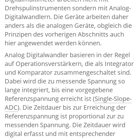
Drehspulinstrumenten sondern mit Analog-
Digitalwandlern. Die Geräte arbeiten daher
anders als die analogen Geräte, obgleich die
Prinzipen des vorherigen Abschnitts auch
hier angewendet werden können.
Analog Digitalwandler basieren in der Regel
auf Operationsverstärkern, die als Integrator
und Komparator zusammengeschaltet sind.
Dabei wird die zu messende Spannung so
lange integriert, bis eine vorgegebene
Referenzspannung erreicht ist (
Single-Slope-
ADC
). Die Zeitdauer bis zur Erreichung der
Referenzspannung ist proportional zur zu
messenden Spannung. Die Zeitdauer wird
digital erfasst und mit entsprechender