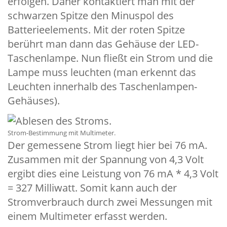
erfolgen. Daher kontaktiert man mit der
schwarzen Spitze den Minuspol des
Batterieelements. Mit der roten Spitze
berührt man dann das Gehäuse der LED-
Taschenlampe. Nun fließt ein Strom und die
Lampe muss leuchten (man erkennt das
Leuchten innerhalb des Taschenlampen-
Gehäuses).
Strom-Bestimmung mit Multimeter.
Der gemessene Strom liegt hier bei 76 mA.
Zusammen mit der Spannung von 4,3 Volt
ergibt dies eine Leistung von 76 mA * 4,3 Volt
= 327 Milliwatt. Somit kann auch der
Stromverbrauch durch zwei Messungen mit
einem Multimeter erfasst werden.