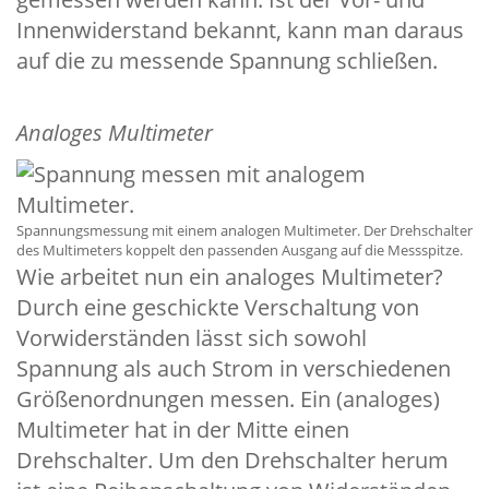
Innenwiderstand bekannt, kann man daraus
auf die zu messende Spannung schließen.
Analoges Multimeter
Spannungsmessung mit einem analogen Multimeter. Der Drehschalter
des Multimeters koppelt den passenden Ausgang auf die Messspitze.
Wie arbeitet nun ein analoges Multimeter?
Durch eine geschickte Verschaltung von
Vorwiderständen lässt sich sowohl
Spannung als auch Strom in verschiedenen
Größenordnungen messen. Ein (analoges)
Multimeter hat in der Mitte einen
Drehschalter. Um den Drehschalter herum