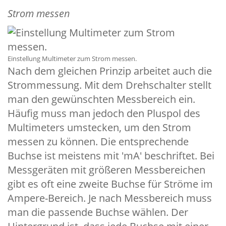
Strom messen
Einstellung Multimeter zum Strom messen.
Nach dem gleichen Prinzip arbeitet auch die
Strommessung. Mit dem Drehschalter stellt
man den gewünschten Messbereich ein.
Häufig muss man jedoch den Pluspol des
Multimeters umstecken, um den Strom
messen zu können. Die entsprechende
Buchse ist meistens mit 'mA' beschriftet. Bei
Messgeräten mit größeren Messbereichen
gibt es oft eine zweite Buchse für Ströme im
Ampere-Bereich. Je nach Messbereich muss
man die passende Buchse wählen. Der