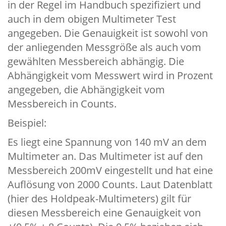
in der Regel im Handbuch spezifiziert und
auch in dem obigen Multimeter Test
angegeben. Die Genauigkeit ist sowohl von
der anliegenden Messgröße als auch vom
gewählten Messbereich abhängig. Die
Abhängigkeit vom Messwert wird in Prozent
angegeben, die Abhängigkeit vom
Messbereich in Counts.
Beispiel:
Es liegt eine Spannung von 140 mV an dem
Multimeter an. Das Multimeter ist auf den
Messbereich 200mV eingestellt und hat eine
Auflösung von 2000 Counts. Laut Datenblatt
(hier des Holdpeak-Multimeters) gilt für
diesen Messbereich eine Genauigkeit von