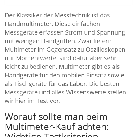
Der Klassiker der Messtechnik ist das
Handmultimeter. Diese einfachen
Messgeräte erfassen Strom und Spannung
mit wenigen Handgriffen. Zwar liefern
Multimeter im Gegensatz zu
Oszilloskopen
nur Momentwerte, sind dafür aber sehr
leicht zu bedienen. Multimeter gibt es als
Handgeräte für den mobilen Einsatz sowie
als Tischgeräte für das Labor. Die besten
Messgeräte und alles Wissenswerte stellen
wir hier im Test vor.
Worauf sollte man beim
Multimeter-Kauf achten:
Wichtige Testkriterien