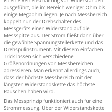
ist eine Reihenschaltung von Widerständen
ausgeführt, die im Bereich weniger Ohm bis
einige Megaohm liegen. Je nach Messbereich
koppelt nun der Drehschalter des
Messgeräts einen Widerstand auf die
Messspitze aus. Der Strom fließt dann über
die gewählte Spannungsteilerkette und das
Drehspulinstrument. Mit diesem einfachen
Trick lassen sich verschiedene
Größenordnungen von Messbereichen
adressieren. Man erkennt allerdings auch,
dass der höchste Messbereich mit der
längsten Widerstandskette das höchste
Rauschen haben wird.
Das Messprinzip funktioniert auch für eine
Strommessung. Über der Widerstandskette