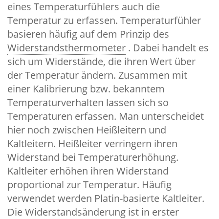
eines Temperaturfühlers auch die
Temperatur zu erfassen. Temperaturfühler
basieren häufig auf dem Prinzip des
Widerstandsthermometer
. Dabei handelt es
sich um Widerstände, die ihren Wert über
der Temperatur ändern. Zusammen mit
einer Kalibrierung bzw. bekanntem
Temperaturverhalten lassen sich so
Temperaturen erfassen. Man unterscheidet
hier noch zwischen Heißleitern und
Kaltleitern. Heißleiter verringern ihren
Widerstand bei Temperaturerhöhung.
Kaltleiter erhöhen ihren Widerstand
proportional zur Temperatur. Häufig
verwendet werden Platin-basierte Kaltleiter.
Die Widerstandsänderung ist in erster