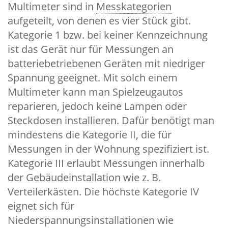
Multimeter sind in
Messkategorien
aufgeteilt, von denen es vier Stück gibt.
Kategorie 1 bzw. bei keiner Kennzeichnung
ist das Gerät nur für Messungen an
batteriebetriebenen Geräten mit niedriger
Spannung geeignet. Mit solch einem
Multimeter kann man Spielzeugautos
reparieren, jedoch keine Lampen oder
Steckdosen installieren. Dafür benötigt man
mindestens die Kategorie II, die für
Messungen in der Wohnung spezifiziert ist.
Kategorie III erlaubt Messungen innerhalb
der Gebäudeinstallation wie z. B.
Verteilerkästen. Die höchste Kategorie IV
eignet sich für
Niederspannungsinstallationen wie