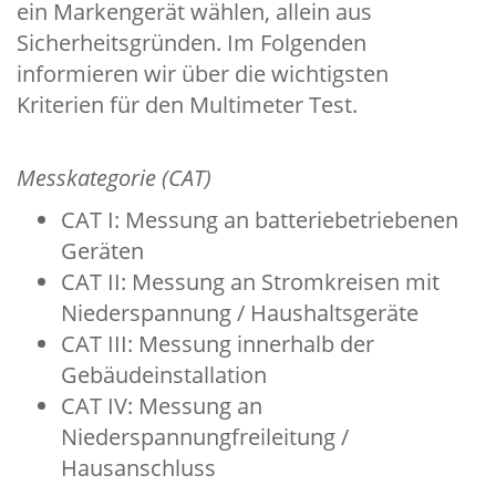
ein Markengerät wählen, allein aus
Sicherheitsgründen. Im Folgenden
informieren wir über die wichtigsten
Kriterien für den Multimeter Test.
Messkategorie (CAT)
CAT I: Messung an batteriebetriebenen
Geräten
CAT II: Messung an Stromkreisen mit
Niederspannung / Haushaltsgeräte
CAT III: Messung innerhalb der
Gebäudeinstallation
CAT IV: Messung an
Niederspannungfreileitung /
Hausanschluss