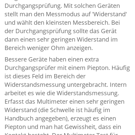
Durchgangsprüfung. Mit solchen Geräten
stellt man den Messmodus auf 'Widerstand'
und wählt den kleinsten Messbereich. Bei
der Durchgangsprüfung sollte das Gerät
dann einen sehr geringen Widerstand im
Bereich weniger Ohm anzeigen.
Bessere Geräte haben einen extra
Durchgangsprüfer mit einem Piepton. Häufig
ist dieses Feld im Bereich der
Widerstandsmessung untergebracht. Intern
arbeitet es wie die Widerstandsmessung.
Erfasst das Multimeter einen sehr geringen
Widerstand (die Schwelle ist häufig im
Handbuch angegeben), erzeugt es einen
Piepton und man hat Gewissheit, dass ein