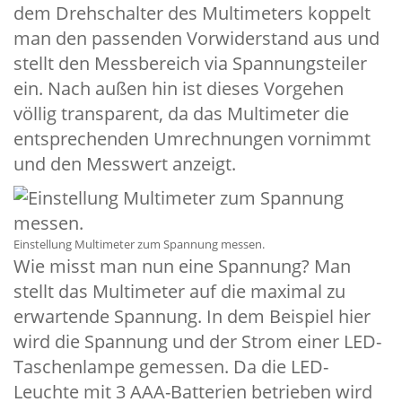
dem Drehschalter des Multimeters koppelt
man den passenden Vorwiderstand aus und
stellt den Messbereich via Spannungsteiler
ein. Nach außen hin ist dieses Vorgehen
völlig transparent, da das Multimeter die
entsprechenden Umrechnungen vornimmt
und den Messwert anzeigt.
Einstellung Multimeter zum Spannung messen.
Wie misst man nun eine Spannung? Man
stellt das Multimeter auf die maximal zu
erwartende Spannung. In dem Beispiel hier
wird die Spannung und der Strom einer LED-
Taschenlampe gemessen. Da die LED-
Leuchte mit 3 AAA-Batterien betrieben wird