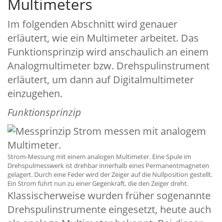
Multimeters
Im folgenden Abschnitt wird genauer
erläutert, wie ein Multimeter arbeitet. Das
Funktionsprinzip wird anschaulich an einem
Analogmultimeter bzw. Drehspulinstrument
erläutert, um dann auf Digitalmultimeter
einzugehen.
Funktionsprinzip
Strom-Messung mit einem analogen Multimeter. Eine Spule im
Drehspulmesswerk ist drehbar innerhalb eines Permanentmagneten
gelagert. Durch eine Feder wird der Zeiger auf die Nullposition gestellt.
Ein Strom führt nun zu einer Gegenkraft, die den Zeiger dreht.
Klassischerweise wurden früher sogenannte
Drehspulinstrumente eingesetzt, heute auch