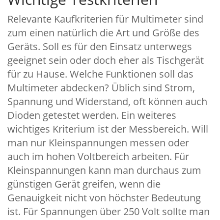
Relevante Kaufkriterien für Multimeter sind
zum einen natürlich die Art und Größe des
Geräts. Soll es für den Einsatz unterwegs
geeignet sein oder doch eher als Tischgerät
für zu Hause. Welche Funktionen soll das
Multimeter abdecken? Üblich sind Strom,
Spannung und Widerstand, oft können auch
Dioden getestet werden. Ein weiteres
wichtiges Kriterium ist der Messbereich. Will
man nur Kleinspannungen messen oder
auch im hohen Voltbereich arbeiten. Für
Kleinspannungen kann man durchaus zum
günstigen Gerät greifen, wenn die
Genauigkeit nicht von höchster Bedeutung
ist. Für Spannungen über 250 Volt sollte man