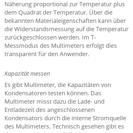
Näherung proportional zur Temperatur plus
dem Quadrat der Temperatur. Über die
bekannten Materialeigenschaften kann über
die Widerstandsmessung auf die Temperatur
zurückgeschlossen werden. Im T-
Messmodus des Multimeters erfolgt dies
transparent für den Anwender.
Kapazität messen
Es gibt Multimeter, die Kapazitäten von
Kondensatoren testen können. Das
Multimeter misst dazu die Lade- und
Entladezeit des angeschlossenen
Kondensators durch die interne Stromquelle
des Multimeters. Technisch gesehen gibt es