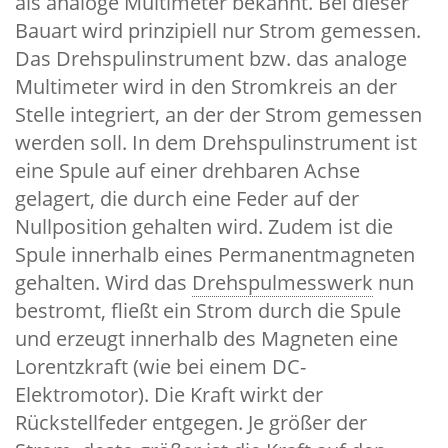
als analoge Multimeter bekannt. Bei dieser
Bauart wird prinzipiell nur Strom gemessen.
Das Drehspulinstrument bzw. das analoge
Multimeter wird in den Stromkreis an der
Stelle integriert, an der der Strom gemessen
werden soll. In dem Drehspulinstrument ist
eine Spule auf einer drehbaren Achse
gelagert, die durch eine Feder auf der
Nullposition gehalten wird. Zudem ist die
Spule innerhalb eines Permanentmagneten
gehalten. Wird das
Drehspulmesswerk
nun
bestromt, fließt ein Strom durch die Spule
und erzeugt innerhalb des Magneten eine
Lorentzkraft (wie bei einem DC-
Elektromotor). Die Kraft wirkt der
Rückstellfeder entgegen. Je größer der