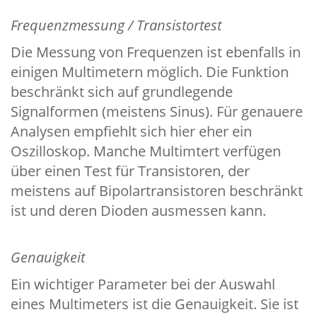
Frequenzmessung / Transistortest
Die Messung von Frequenzen ist ebenfalls in
einigen Multimetern möglich. Die Funktion
beschränkt sich auf grundlegende
Signalformen (meistens Sinus). Für genauere
Analysen empfiehlt sich hier eher ein
Oszilloskop. Manche Multimtert verfügen
über einen Test für Transistoren, der
meistens auf Bipolartransistoren beschränkt
ist und deren Dioden ausmessen kann.
Genauigkeit
Ein wichtiger Parameter bei der Auswahl
eines Multimeters ist die Genauigkeit. Sie ist