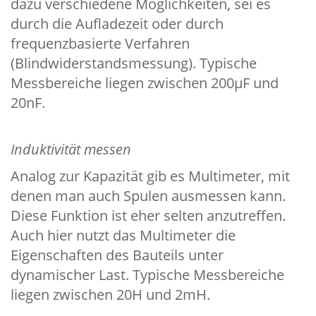
dazu verschiedene Möglichkeiten, sei es
durch die Aufladezeit oder durch
frequenzbasierte Verfahren
(Blindwiderstandsmessung). Typische
Messbereiche liegen zwischen 200µF und
20nF.
Induktivität messen
Analog zur Kapazität gib es Multimeter, mit
denen man auch Spulen ausmessen kann.
Diese Funktion ist eher selten anzutreffen.
Auch hier nutzt das Multimeter die
Eigenschaften des Bauteils unter
dynamischer Last. Typische Messbereiche
liegen zwischen 20H und 2mH.