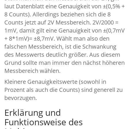
laut Datenblatt eine Genauigkeit von ±(0,5% +
8 Counts). Allerdings beziehen sich die 8
Counts jetzt auf 2V Messbereich. 2V/2000 =
1mV, damit gilt eine Genauigkeit von ±(0,7mV
+ 8*1mV)= ±8,7mV. Wählt man also den
falschen Messbereich, ist die Schwankung
des Messwerts deutlich größer. Aus diesem
Grund sollte man immer den nächst höheren
Messbereich wählen.
Kleinere Genauigkeitswerte (sowohl in
Prozent als auch die Counts) sind generell zu
bevorzugen.
Erklärung und
Funktionsweise des