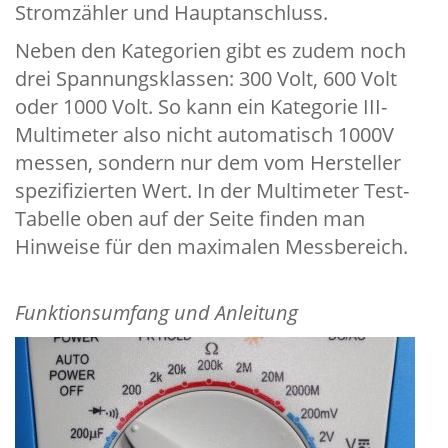
Stromzähler und Hauptanschluss.
Neben den Kategorien gibt es zudem noch
drei Spannungsklassen: 300 Volt, 600 Volt
oder 1000 Volt. So kann ein Kategorie III-
Multimeter also nicht automatisch 1000V
messen, sondern nur dem vom Hersteller
spezifizierten Wert. In der Multimeter Test-
Tabelle oben auf der Seite finden man
Hinweise für den maximalen Messbereich.
Funktionsumfang und Anleitung