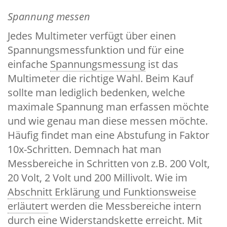
Spannung messen
Jedes Multimeter verfügt über einen
Spannungsmessfunktion und für eine
einfache
Spannungsmessung
ist das
Multimeter die richtige Wahl. Beim Kauf
sollte man lediglich bedenken, welche
maximale Spannung man erfassen möchte
und wie genau man diese messen möchte.
Häufig findet man eine Abstufung in Faktor
10x-Schritten. Demnach hat man
Messbereiche in Schritten von z.B. 200 Volt,
20 Volt, 2 Volt und 200 Millivolt. Wie im
Abschnitt Erklärung und Funktionsweise
erläutert
werden die Messbereiche intern
durch eine Widerstandskette erreicht. Mit