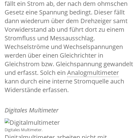
fällt ein Strom ab, der nach dem ohmschen
Gesetz eine Spannung bedingt. Dieser fällt
dann wiederum über dem Drehzeiger samt
Vorwiderstand ab und führt dort zu einem
Stromfluss und Messausschlag.
Wechselströme und Wechselspannungen
werden über einen Gleichrichter in
Gleichstrom bzw. Gleichspannung gewandelt
und erfasst. Solch ein
Analogmultimeter
kann durch eine interne Stromquelle auch
Widerstände erfassen.
Digitales Multimeter
Digitales Multimeter.
Digitalmultimeter arbeiten nicht mit