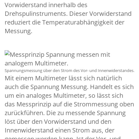
Vorwiderstand innerhalb des
Drehspulinstruments. Dieser Vorwiderstand
reduziert die Temperaturabhängigkeit der
Messung.
Spannungsmessung über den Strom des Vor- und Innenwiderstandes.
Mit einem Multimeter lässt sich natürlich
auch die Spannung Messung. Handelt es sich
um ein analoges Multimeter, so lässt sich
das Messprinzip auf die Strommessung oben
zurückführen. Die zu messende Spannung
löst über den Vorwiderstand und den
Innenwiderstand einen Strom aus, der
gemessen werden kann. Ist der Vor- und