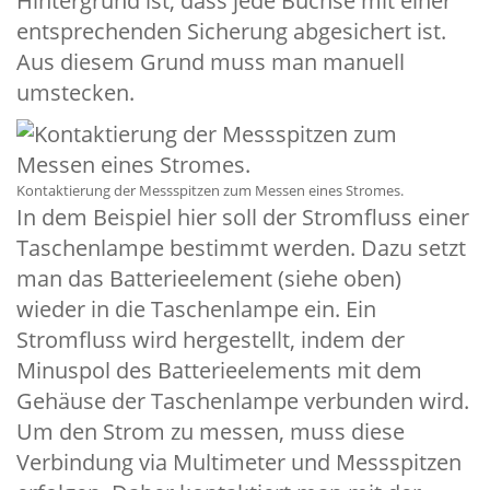
Hintergrund ist, dass jede Buchse mit einer
entsprechenden Sicherung abgesichert ist.
Aus diesem Grund muss man manuell
umstecken.
Kontaktierung der Messspitzen zum Messen eines Stromes.
In dem Beispiel hier soll der Stromfluss einer
Taschenlampe bestimmt werden. Dazu setzt
man das Batterieelement (siehe oben)
wieder in die Taschenlampe ein. Ein
Stromfluss wird hergestellt, indem der
Minuspol des Batterieelements mit dem
Gehäuse der Taschenlampe verbunden wird.
Um den Strom zu messen, muss diese
Verbindung via Multimeter und Messspitzen