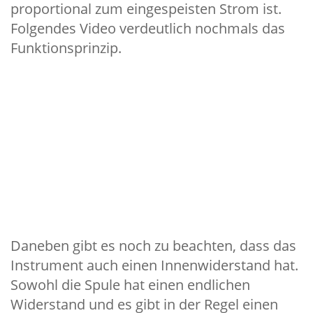
proportional zum eingespeisten Strom ist.
Folgendes Video verdeutlich nochmals das
Funktionsprinzip.
Daneben gibt es noch zu beachten, dass das
Instrument auch einen Innenwiderstand hat.
Sowohl die Spule hat einen endlichen
Widerstand und es gibt in der Regel einen