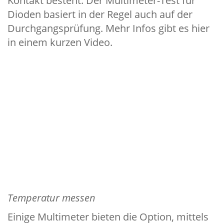
Kontakt besteht. Der Multimeter-Test für
Dioden basiert in der Regel auch auf der
Durchgangsprüfung. Mehr Infos gibt es hier
in einem kurzen Video.
Temperatur messen
Einige Multimeter bieten die Option, mittels